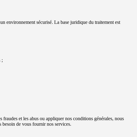
ir un environnement sécurisé. La base juridique du traitement est
 ;
es fraudes et les abus ou appliquer nos conditions générales, nous
 besoin de vous fournir nos services.