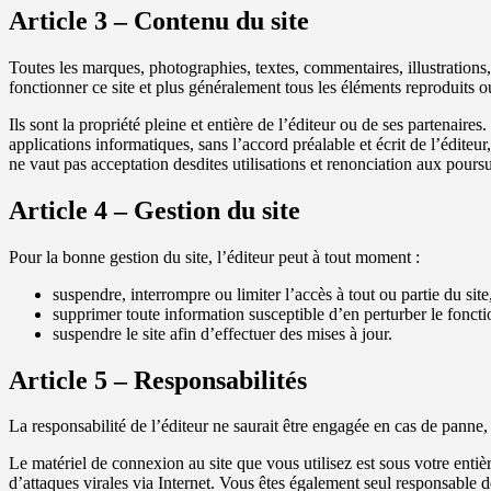
Article 3 – Contenu du site
Toutes les marques, photographies, textes, commentaires, illustrations,
fonctionner ce site et plus généralement tous les éléments reproduits ou u
Ils sont la propriété pleine et entière de l’éditeur ou de ses partenaire
applications informatiques, sans l’accord préalable et écrit de l’éditeur
ne vaut pas acceptation desdites utilisations et renonciation aux poursu
Article 4 – Gestion du site
Pour la bonne gestion du site, l’éditeur peut à tout moment :
suspendre, interrompre ou limiter l’accès à tout ou partie du site,
supprimer toute information susceptible d’en perturber le foncti
suspendre le site afin d’effectuer des mises à jour.
Article 5 – Responsabilités
La responsabilité de l’éditeur ne saurait être engagée en cas de panne,
Le matériel de connexion au site que vous utilisez est sous votre ent
d’attaques virales via Internet. Vous êtes également seul responsable 