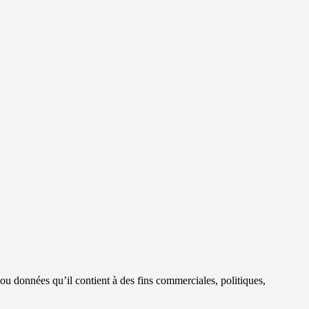
s ou données qu’il contient à des fins commerciales, politiques,