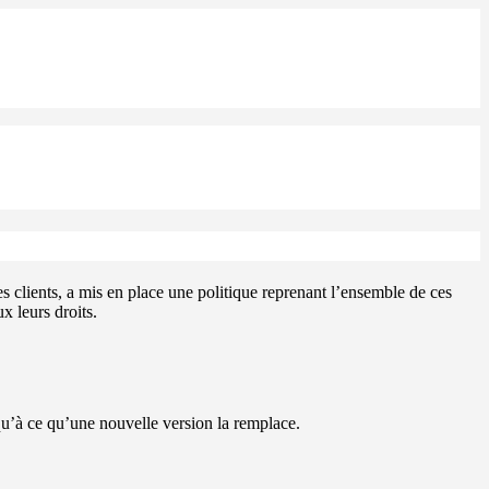
clients, a mis en place une politique reprenant l’ensemble de ces
x leurs droits.
squ’à ce qu’une nouvelle version la remplace.