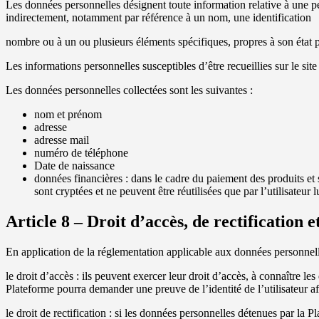
Les données personnelles désignent toute information relative à une pe
indirectement, notamment par référence à un nom, une identification
nombre ou à un ou plusieurs éléments spécifiques, propres à son état 
Les informations personnelles susceptibles d’être recueillies sur le sit
Les données personnelles collectées sont les suivantes :
nom et prénom
adresse
adresse mail
numéro de téléphone
Date de naissance
données financières : dans le cadre du paiement des produits et s
sont cryptées et ne peuvent être réutilisées que par l’utilisateur
Article 8 – Droit d’accès, de rectification 
En application de la réglementation applicable aux données personnelles
le droit d’accès : ils peuvent exercer leur droit d’accès, à connaître 
Plateforme pourra demander une preuve de l’identité de l’utilisateur afi
le droit de rectification : si les données personnelles détenues par la 