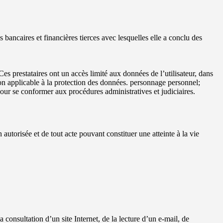
s bancaires et financières tierces avec lesquelles elle a conclu des
 Ces prestataires ont un accès limité aux données de l’utilisateur, dans
tion applicable à la protection des données. personnage personnel;
pour se conformer aux procédures administratives et judiciaires.
 autorisée et de tout acte pouvant constituer une atteinte à la vie
 consultation d’un site Internet, de la lecture d’un e-mail, de