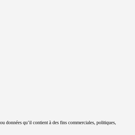
s ou données qu’il contient à des fins commerciales, politiques,