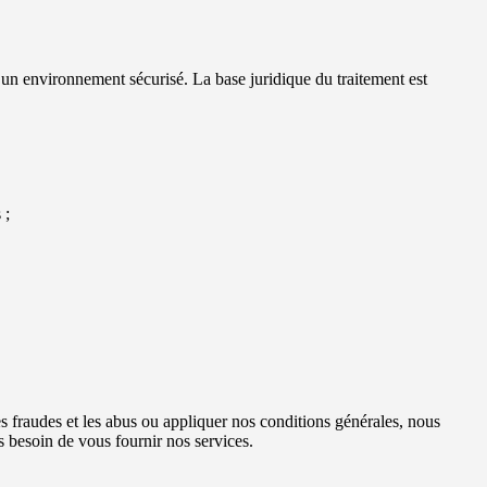
ir un environnement sécurisé. La base juridique du traitement est
 ;
es fraudes et les abus ou appliquer nos conditions générales, nous
 besoin de vous fournir nos services.