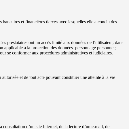
s bancaires et financières tierces avec lesquelles elle a conclu des
 Ces prestataires ont un accès limité aux données de l’utilisateur, dans
tion applicable à la protection des données. personnage personnel;
pour se conformer aux procédures administratives et judiciaires.
 autorisée et de tout acte pouvant constituer une atteinte à la vie
 consultation d’un site Internet, de la lecture d’un e-mail, de