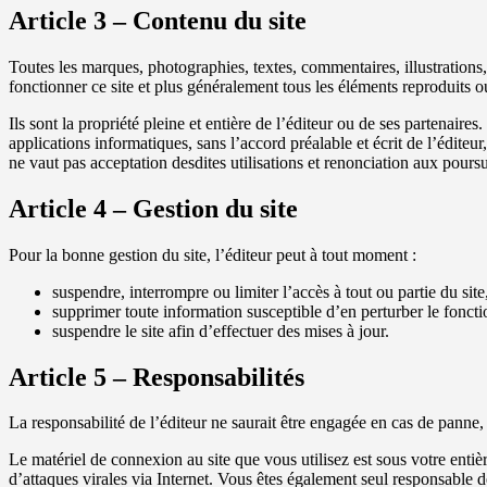
Article 3 – Contenu du site
Toutes les marques, photographies, textes, commentaires, illustrations,
fonctionner ce site et plus généralement tous les éléments reproduits ou u
Ils sont la propriété pleine et entière de l’éditeur ou de ses partenaire
applications informatiques, sans l’accord préalable et écrit de l’éditeur
ne vaut pas acceptation desdites utilisations et renonciation aux poursu
Article 4 – Gestion du site
Pour la bonne gestion du site, l’éditeur peut à tout moment :
suspendre, interrompre ou limiter l’accès à tout ou partie du site,
supprimer toute information susceptible d’en perturber le foncti
suspendre le site afin d’effectuer des mises à jour.
Article 5 – Responsabilités
La responsabilité de l’éditeur ne saurait être engagée en cas de panne,
Le matériel de connexion au site que vous utilisez est sous votre ent
d’attaques virales via Internet. Vous êtes également seul responsable 