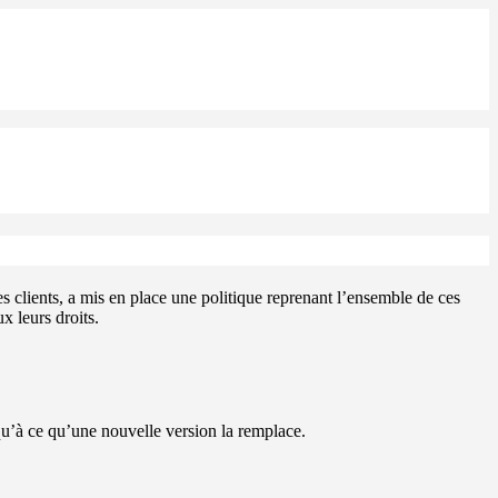
clients, a mis en place une politique reprenant l’ensemble de ces
x leurs droits.
squ’à ce qu’une nouvelle version la remplace.