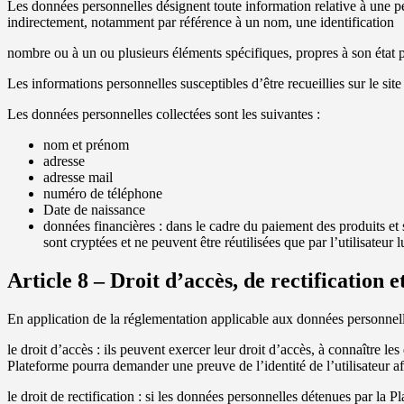
Les données personnelles désignent toute information relative à une pe
indirectement, notamment par référence à un nom, une identification
nombre ou à un ou plusieurs éléments spécifiques, propres à son état 
Les informations personnelles susceptibles d’être recueillies sur le sit
Les données personnelles collectées sont les suivantes :
nom et prénom
adresse
adresse mail
numéro de téléphone
Date de naissance
données financières : dans le cadre du paiement des produits et s
sont cryptées et ne peuvent être réutilisées que par l’utilisateur
Article 8 – Droit d’accès, de rectification 
En application de la réglementation applicable aux données personnelles
le droit d’accès : ils peuvent exercer leur droit d’accès, à connaître 
Plateforme pourra demander une preuve de l’identité de l’utilisateur afi
le droit de rectification : si les données personnelles détenues par la 