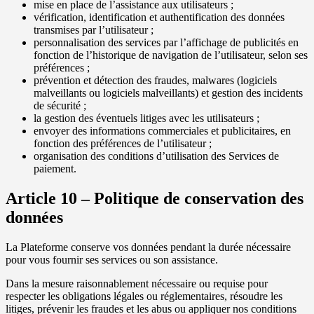
mise en place de l’assistance aux utilisateurs ;
vérification, identification et authentification des données
transmises par l’utilisateur ;
personnalisation des services par l’affichage de publicités en
fonction de l’historique de navigation de l’utilisateur, selon ses
préférences ;
prévention et détection des fraudes, malwares (logiciels
malveillants ou logiciels malveillants) et gestion des incidents
de sécurité ;
la gestion des éventuels litiges avec les utilisateurs ;
envoyer des informations commerciales et publicitaires, en
fonction des préférences de l’utilisateur ;
organisation des conditions d’utilisation des Services de
paiement.
Article 10 – Politique de conservation des
données
La Plateforme conserve vos données pendant la durée nécessaire
pour vous fournir ses services ou son assistance.
Dans la mesure raisonnablement nécessaire ou requise pour
respecter les obligations légales ou réglementaires, résoudre les
litiges, prévenir les fraudes et les abus ou appliquer nos conditions