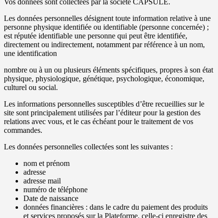
Vos données sont collectées par la société CAPSULE.
Les données personnelles désignent toute information relative à une
personne physique identifiée ou identifiable (personne concernée) ;
est réputée identifiable une personne qui peut être identifiée,
directement ou indirectement, notamment par référence à un nom,
une identification
nombre ou à un ou plusieurs éléments spécifiques, propres à son état
physique, physiologique, génétique, psychologique, économique,
culturel ou social.
Les informations personnelles susceptibles d’être recueillies sur le
site sont principalement utilisées par l’éditeur pour la gestion des
relations avec vous, et le cas échéant pour le traitement de vos
commandes.
Les données personnelles collectées sont les suivantes :
nom et prénom
adresse
adresse mail
numéro de téléphone
Date de naissance
données financières : dans le cadre du paiement des produits
et services proposés sur la Plateforme, celle-ci enregistre des