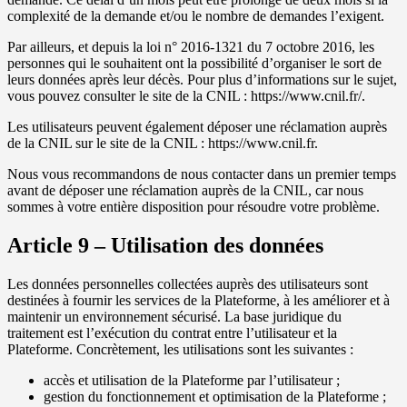
complexité de la demande et/ou le nombre de demandes l’exigent.
Par ailleurs, et depuis la loi n° 2016-1321 du 7 octobre 2016, les
personnes qui le souhaitent ont la possibilité d’organiser le sort de
leurs données après leur décès. Pour plus d’informations sur le sujet,
vous pouvez consulter le site de la CNIL : https://www.cnil.fr/.
Les utilisateurs peuvent également déposer une réclamation auprès
de la CNIL sur le site de la CNIL : https://www.cnil.fr.
Nous vous recommandons de nous contacter dans un premier temps
avant de déposer une réclamation auprès de la CNIL, car nous
sommes à votre entière disposition pour résoudre votre problème.
Article 9 – Utilisation des données
Les données personnelles collectées auprès des utilisateurs sont
destinées à fournir les services de la Plateforme, à les améliorer et à
maintenir un environnement sécurisé. La base juridique du
traitement est l’exécution du contrat entre l’utilisateur et la
Plateforme. Concrètement, les utilisations sont les suivantes :
accès et utilisation de la Plateforme par l’utilisateur ;
gestion du fonctionnement et optimisation de la Plateforme ;