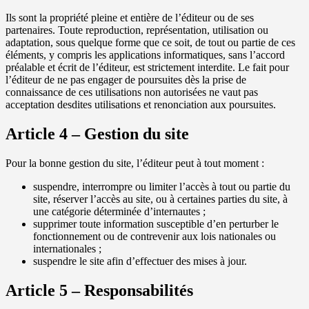
Ils sont la propriété pleine et entière de l’éditeur ou de ses
partenaires. Toute reproduction, représentation, utilisation ou
adaptation, sous quelque forme que ce soit, de tout ou partie de ces
éléments, y compris les applications informatiques, sans l’accord
préalable et écrit de l’éditeur, est strictement interdite. Le fait pour
l’éditeur de ne pas engager de poursuites dès la prise de
connaissance de ces utilisations non autorisées ne vaut pas
acceptation desdites utilisations et renonciation aux poursuites.
Article 4 – Gestion du site
Pour la bonne gestion du site, l’éditeur peut à tout moment :
suspendre, interrompre ou limiter l’accès à tout ou partie du
site, réserver l’accès au site, ou à certaines parties du site, à
une catégorie déterminée d’internautes ;
supprimer toute information susceptible d’en perturber le
fonctionnement ou de contrevenir aux lois nationales ou
internationales ;
suspendre le site afin d’effectuer des mises à jour.
Article 5 – Responsabilités