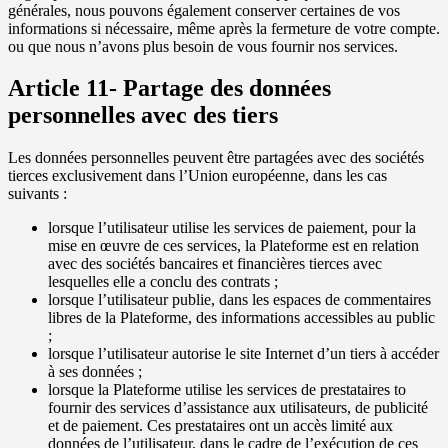
générales, nous pouvons également conserver certaines de vos
informations si nécessaire, même après la fermeture de votre compte.
ou que nous n’avons plus besoin de vous fournir nos services.
Article 11- Partage des données
personnelles avec des tiers
Les données personnelles peuvent être partagées avec des sociétés
tierces exclusivement dans l’Union européenne, dans les cas
suivants :
lorsque l’utilisateur utilise les services de paiement, pour la
mise en œuvre de ces services, la Plateforme est en relation
avec des sociétés bancaires et financières tierces avec
lesquelles elle a conclu des contrats ;
lorsque l’utilisateur publie, dans les espaces de commentaires
libres de la Plateforme, des informations accessibles au public
;
lorsque l’utilisateur autorise le site Internet d’un tiers à accéder
à ses données ;
lorsque la Plateforme utilise les services de prestataires to
fournir des services d’assistance aux utilisateurs, de publicité
et de paiement. Ces prestataires ont un accès limité aux
données de l’utilisateur, dans le cadre de l’exécution de ces