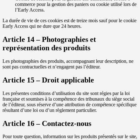
commerce pour la gestion des paniers ou cookie utilisé lors de
l’Early Access.
La durée de vie de ces cookies est de treize mois sauf pour le cookie
Early Access qui ne dure que 24 heures.
Article 14 – Photographies et
représentation des produits
Les photographies des produits, accompagnant leur description, ne
sont pas contractuelles et n’engagent pas l’éditeur.
Article 15 – Droit applicable
Les présentes conditions d’utilisation du site sont régies par la loi
française et soumises à la compétence des tribunaux du siège social
de l’éditeur, sous réserve d’une attribution de compétence spécifique
résultant d’une loi ou d’un règlement particulier.
Article 16 – Contactez-nous
Pour toute question, information sur les produits présentés sur le site,