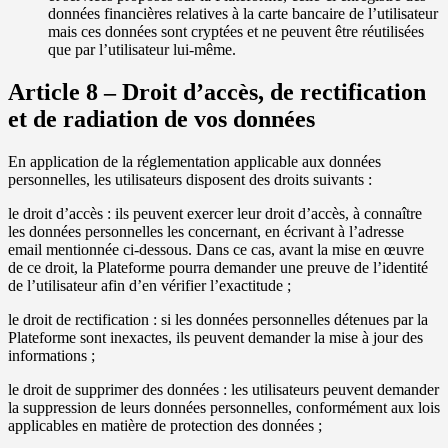
données financières relatives à la carte bancaire de l’utilisateur
mais ces données sont cryptées et ne peuvent être réutilisées
que par l’utilisateur lui-même.
Article 8 – Droit d’accès, de rectification
et de radiation de vos données
En application de la réglementation applicable aux données
personnelles, les utilisateurs disposent des droits suivants :
le droit d’accès : ils peuvent exercer leur droit d’accès, à connaître
les données personnelles les concernant, en écrivant à l’adresse
email mentionnée ci-dessous. Dans ce cas, avant la mise en œuvre
de ce droit, la Plateforme pourra demander une preuve de l’identité
de l’utilisateur afin d’en vérifier l’exactitude ;
le droit de rectification : si les données personnelles détenues par la
Plateforme sont inexactes, ils peuvent demander la mise à jour des
informations ;
le droit de supprimer des données : les utilisateurs peuvent demander
la suppression de leurs données personnelles, conformément aux lois
applicables en matière de protection des données ;