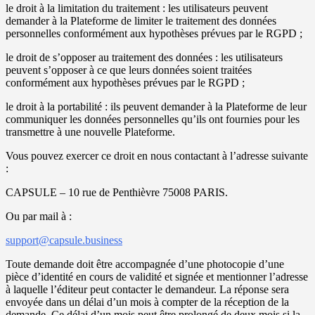
le droit à la limitation du traitement : les utilisateurs peuvent
demander à la Plateforme de limiter le traitement des données
personnelles conformément aux hypothèses prévues par le RGPD ;
le droit de s’opposer au traitement des données : les utilisateurs
peuvent s’opposer à ce que leurs données soient traitées
conformément aux hypothèses prévues par le RGPD ;
le droit à la portabilité : ils peuvent demander à la Plateforme de leur
communiquer les données personnelles qu’ils ont fournies pour les
transmettre à une nouvelle Plateforme.
Vous pouvez exercer ce droit en nous contactant à l’adresse suivante
:
CAPSULE – 10 rue de Penthièvre 75008 PARIS.
Ou par mail à :
support@capsule.business
Toute demande doit être accompagnée d’une photocopie d’une
pièce d’identité en cours de validité et signée et mentionner l’adresse
à laquelle l’éditeur peut contacter le demandeur. La réponse sera
envoyée dans un délai d’un mois à compter de la réception de la
demande. Ce délai d’un mois peut être prolongé de deux mois si la