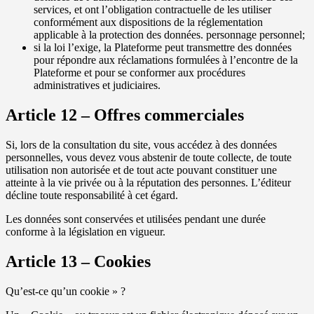
services, et ont l’obligation contractuelle de les utiliser
conformément aux dispositions de la réglementation
applicable à la protection des données. personnage personnel;
si la loi l’exige, la Plateforme peut transmettre des données
pour répondre aux réclamations formulées à l’encontre de la
Plateforme et pour se conformer aux procédures
administratives et judiciaires.
Article 12 – Offres commerciales
Si, lors de la consultation du site, vous accédez à des données
personnelles, vous devez vous abstenir de toute collecte, de toute
utilisation non autorisée et de tout acte pouvant constituer une
atteinte à la vie privée ou à la réputation des personnes. L’éditeur
décline toute responsabilité à cet égard.
Les données sont conservées et utilisées pendant une durée
conforme à la législation en vigueur.
Article 13 – Cookies
Qu’est-ce qu’un cookie » ?