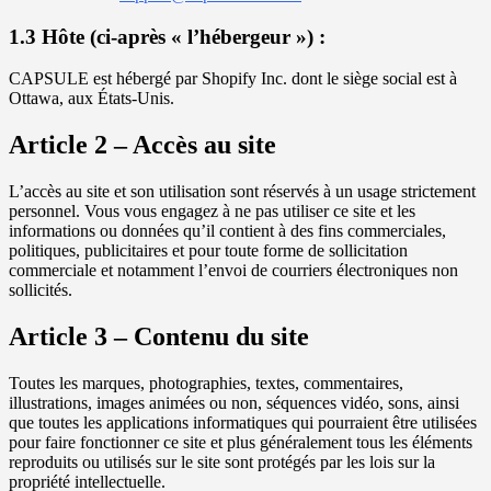
1.3 Hôte (ci-après « l’hébergeur ») :
CAPSULE est hébergé par Shopify Inc. dont le siège social est à
Ottawa, aux États-Unis.
Article 2 – Accès au site
L’accès au site et son utilisation sont réservés à un usage strictement
personnel. Vous vous engagez à ne pas utiliser ce site et les
informations ou données qu’il contient à des fins commerciales,
politiques, publicitaires et pour toute forme de sollicitation
commerciale et notamment l’envoi de courriers électroniques non
sollicités.
Article 3 – Contenu du site
Toutes les marques, photographies, textes, commentaires,
illustrations, images animées ou non, séquences vidéo, sons, ainsi
que toutes les applications informatiques qui pourraient être utilisées
pour faire fonctionner ce site et plus généralement tous les éléments
reproduits ou utilisés sur le site sont protégés par les lois sur la
propriété intellectuelle.