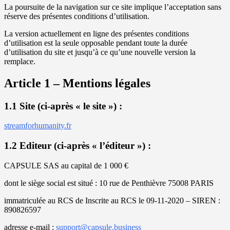
La poursuite de la navigation sur ce site implique l’acceptation sans
réserve des présentes conditions d’utilisation.
La version actuellement en ligne des présentes conditions
d’utilisation est la seule opposable pendant toute la durée
d’utilisation du site et jusqu’à ce qu’une nouvelle version la
remplace.
Article 1 – Mentions légales
1.1 Site (ci-après « le site ») :
streamforhumanity.fr
1.2 Editeur (ci-après « l’éditeur ») :
CAPSULE SAS au capital de 1 000 €
dont le siège social est situé : 10 rue de Penthièvre 75008 PARIS
immatriculée au RCS de Inscrite au RCS le 09-11-2020 – SIREN :
890826597
adresse e-mail :
support@capsule.business