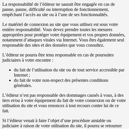
La responsabilité de l’éditeur ne saurait être engagée en cas de
panne, panne, difficulté ou interruption de fonctionnement,
empêchant l’accès au site ou à l’une de ses fonctionnalités.
Le matériel de connexion au site que vous utilisez est sous votre
entière responsabilité. Vous devez prendre toutes les mesures
appropriées pour protéger votre équipement et vos propres données,
notamment d’attaques virales via Internet. Vous êtes également seul
responsable des sites et des données que vous consultez.
L’éditeur ne pourra être tenu responsable en cas de poursuites
judiciaires à votre encontre :
du fait de l’utilisation du site ou de tout service accessible par
Internet ;
du fait de votre non-respect des présentes conditions
générales.
L’éditeur n’est pas responsable des dommages causés à vous, à des
tiers et/ou à votre équipement du fait de votre connexion ou de votre
utilisation du site et vous renoncez à tout recours contre lui de ce
fait.
Si l’éditeur venait à faire l’objet d’une procédure amiable ou
judiciaire à raison de votre utilisation du site, il pourra se retourner