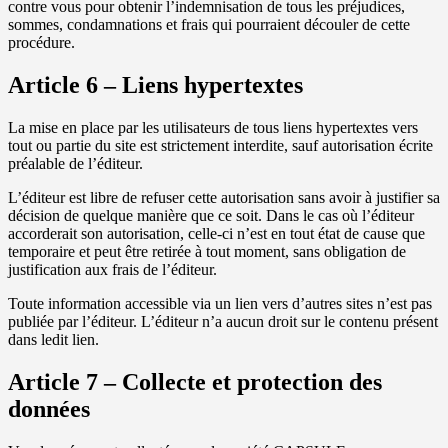
contre vous pour obtenir l’indemnisation de tous les préjudices,
sommes, condamnations et frais qui pourraient découler de cette
procédure.
Article 6 – Liens hypertextes
La mise en place par les utilisateurs de tous liens hypertextes vers
tout ou partie du site est strictement interdite, sauf autorisation écrite
préalable de l’éditeur.
L’éditeur est libre de refuser cette autorisation sans avoir à justifier sa
décision de quelque manière que ce soit. Dans le cas où l’éditeur
accorderait son autorisation, celle-ci n’est en tout état de cause que
temporaire et peut être retirée à tout moment, sans obligation de
justification aux frais de l’éditeur.
Toute information accessible via un lien vers d’autres sites n’est pas
publiée par l’éditeur. L’éditeur n’a aucun droit sur le contenu présent
dans ledit lien.
Article 7 – Collecte et protection des
données