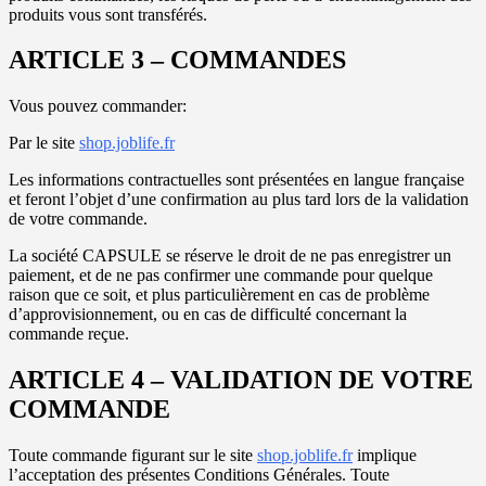
produits vous sont transférés.
ARTICLE 3 – COMMANDES
Vous pouvez commander:
Par le site
shop.joblife.fr
Les informations contractuelles sont présentées en langue française
et feront l’objet d’une confirmation au plus tard lors de la validation
de votre commande.
La société CAPSULE se réserve le droit de ne pas enregistrer un
paiement, et de ne pas confirmer une commande pour quelque
raison que ce soit, et plus particulièrement en cas de problème
d’approvisionnement, ou en cas de difficulté concernant la
commande reçue.
ARTICLE 4 – VALIDATION DE VOTRE
COMMANDE
Toute commande figurant sur le site
shop.joblife.fr
implique
l’acceptation des présentes Conditions Générales. Toute