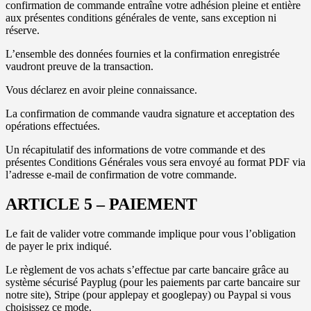
confirmation de commande entraîne votre adhésion pleine et entière
aux présentes conditions générales de vente, sans exception ni
réserve.
L’ensemble des données fournies et la confirmation enregistrée
vaudront preuve de la transaction.
Vous déclarez en avoir pleine connaissance.
La confirmation de commande vaudra signature et acceptation des
opérations effectuées.
Un récapitulatif des informations de votre commande et des
présentes Conditions Générales vous sera envoyé au format PDF via
l’adresse e-mail de confirmation de votre commande.
ARTICLE 5 – PAIEMENT
Le fait de valider votre commande implique pour vous l’obligation
de payer le prix indiqué.
Le règlement de vos achats s’effectue par carte bancaire grâce au
système sécurisé Payplug (pour les paiements par carte bancaire sur
notre site), Stripe (pour applepay et googlepay) ou Paypal si vous
choisissez ce mode.