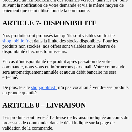
suivant la notification de votre demande et via le même moyen de
paiement que celui utilisé lors de la commande.
ARTICLE 7- DISPONIBILITE
Nos produits sont proposés tant qu’ils sont visibles sur le site
shop.joblife.fr
et dans la limite des stocks disponibles. Pour les
produits non stockés, nos offres sont valables sous réserve de
disponibilité chez nos fournisseurs.
En cas d’indisponibilité de produit après passation de votre
commande, nous vous en informerons par email. Votre commande
sera automatiquement annulée et aucun débit bancaire ne sera
effectué.
De plus, le site
shop.joblife.fr
n’a pas vocation à vendre ses produits
en grande quantité.
ARTICLE 8 – LIVRAISON
Les produits sont livrés à l’adresse de livraison indiquée au cours du
processus de commande, dans le délai indiqué sur la page de
validation de la commande.