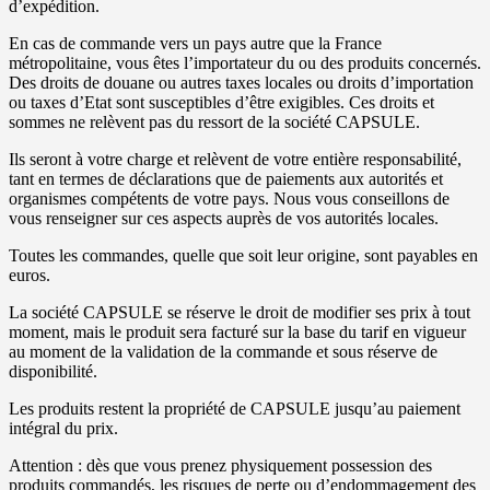
d’expédition.
En cas de commande vers un pays autre que la France
métropolitaine, vous êtes l’importateur du ou des produits concernés.
Des droits de douane ou autres taxes locales ou droits d’importation
ou taxes d’Etat sont susceptibles d’être exigibles. Ces droits et
sommes ne relèvent pas du ressort de la société CAPSULE.
Ils seront à votre charge et relèvent de votre entière responsabilité,
tant en termes de déclarations que de paiements aux autorités et
organismes compétents de votre pays. Nous vous conseillons de
vous renseigner sur ces aspects auprès de vos autorités locales.
Toutes les commandes, quelle que soit leur origine, sont payables en
euros.
La société CAPSULE se réserve le droit de modifier ses prix à tout
moment, mais le produit sera facturé sur la base du tarif en vigueur
au moment de la validation de la commande et sous réserve de
disponibilité.
Les produits restent la propriété de CAPSULE jusqu’au paiement
intégral du prix.
Attention : dès que vous prenez physiquement possession des
produits commandés, les risques de perte ou d’endommagement des