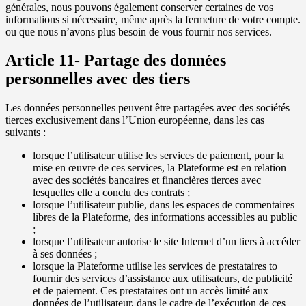
générales, nous pouvons également conserver certaines de vos
informations si nécessaire, même après la fermeture de votre compte.
ou que nous n’avons plus besoin de vous fournir nos services.
Article 11- Partage des données
personnelles avec des tiers
Les données personnelles peuvent être partagées avec des sociétés
tierces exclusivement dans l’Union européenne, dans les cas
suivants :
lorsque l’utilisateur utilise les services de paiement, pour la
mise en œuvre de ces services, la Plateforme est en relation
avec des sociétés bancaires et financières tierces avec
lesquelles elle a conclu des contrats ;
lorsque l’utilisateur publie, dans les espaces de commentaires
libres de la Plateforme, des informations accessibles au public
;
lorsque l’utilisateur autorise le site Internet d’un tiers à accéder
à ses données ;
lorsque la Plateforme utilise les services de prestataires to
fournir des services d’assistance aux utilisateurs, de publicité
et de paiement. Ces prestataires ont un accès limité aux
données de l’utilisateur, dans le cadre de l’exécution de ces