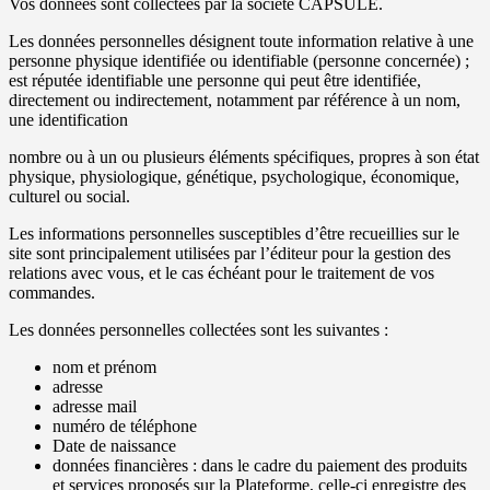
Vos données sont collectées par la société CAPSULE.
Les données personnelles désignent toute information relative à une
personne physique identifiée ou identifiable (personne concernée) ;
est réputée identifiable une personne qui peut être identifiée,
directement ou indirectement, notamment par référence à un nom,
une identification
nombre ou à un ou plusieurs éléments spécifiques, propres à son état
physique, physiologique, génétique, psychologique, économique,
culturel ou social.
Les informations personnelles susceptibles d’être recueillies sur le
site sont principalement utilisées par l’éditeur pour la gestion des
relations avec vous, et le cas échéant pour le traitement de vos
commandes.
Les données personnelles collectées sont les suivantes :
nom et prénom
adresse
adresse mail
numéro de téléphone
Date de naissance
données financières : dans le cadre du paiement des produits
et services proposés sur la Plateforme, celle-ci enregistre des