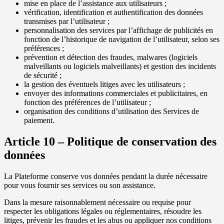
mise en place de l’assistance aux utilisateurs ;
vérification, identification et authentification des données
transmises par l’utilisateur ;
personnalisation des services par l’affichage de publicités en
fonction de l’historique de navigation de l’utilisateur, selon ses
préférences ;
prévention et détection des fraudes, malwares (logiciels
malveillants ou logiciels malveillants) et gestion des incidents
de sécurité ;
la gestion des éventuels litiges avec les utilisateurs ;
envoyer des informations commerciales et publicitaires, en
fonction des préférences de l’utilisateur ;
organisation des conditions d’utilisation des Services de
paiement.
Article 10 – Politique de conservation des
données
La Plateforme conserve vos données pendant la durée nécessaire
pour vous fournir ses services ou son assistance.
Dans la mesure raisonnablement nécessaire ou requise pour
respecter les obligations légales ou réglementaires, résoudre les
litiges, prévenir les fraudes et les abus ou appliquer nos conditions