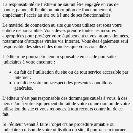
La responsabilité de l’éditeur ne saurait être engagée en cas de
panne, panne, difficulté ou interruption de fonctionnement,
empêchant l’accès au site ou à l’une de ses fonctionnalités.
Le matériel de connexion au site que vous utilisez est sous votre
entière responsabilité. Vous devez prendre toutes les mesures
appropriées pour protéger votre équipement et vos propres données,
notamment d’attaques virales via Internet. Vous êtes également seul
responsable des sites et des données que vous consultez.
L’éditeur ne pourra être tenu responsable en cas de poursuites
judiciaires à votre encontre :
du fait de l’utilisation du site ou de tout service accessible par
Internet ;
du fait de votre non-respect des présentes conditions
générales.
L’éditeur n’est pas responsable des dommages causés à vous, à des
tiers et/ou à votre équipement du fait de votre connexion ou de votre
utilisation du site et vous renoncez à tout recours contre lui de ce
fait.
Si l’éditeur venait à faire l’objet d’une procédure amiable ou
judiciaire à raison de votre utilisation du site, il pourra se retourner