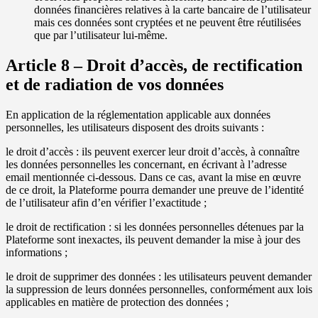
données financières relatives à la carte bancaire de l’utilisateur
mais ces données sont cryptées et ne peuvent être réutilisées
que par l’utilisateur lui-même.
Article 8 – Droit d’accès, de rectification
et de radiation de vos données
En application de la réglementation applicable aux données
personnelles, les utilisateurs disposent des droits suivants :
le droit d’accès : ils peuvent exercer leur droit d’accès, à connaître
les données personnelles les concernant, en écrivant à l’adresse
email mentionnée ci-dessous. Dans ce cas, avant la mise en œuvre
de ce droit, la Plateforme pourra demander une preuve de l’identité
de l’utilisateur afin d’en vérifier l’exactitude ;
le droit de rectification : si les données personnelles détenues par la
Plateforme sont inexactes, ils peuvent demander la mise à jour des
informations ;
le droit de supprimer des données : les utilisateurs peuvent demander
la suppression de leurs données personnelles, conformément aux lois
applicables en matière de protection des données ;