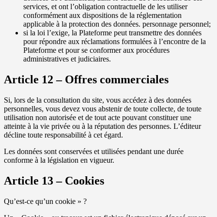
services, et ont l’obligation contractuelle de les utiliser
conformément aux dispositions de la réglementation
applicable à la protection des données. personnage personnel;
si la loi l’exige, la Plateforme peut transmettre des données
pour répondre aux réclamations formulées à l’encontre de la
Plateforme et pour se conformer aux procédures
administratives et judiciaires.
Article 12 – Offres commerciales
Si, lors de la consultation du site, vous accédez à des données
personnelles, vous devez vous abstenir de toute collecte, de toute
utilisation non autorisée et de tout acte pouvant constituer une
atteinte à la vie privée ou à la réputation des personnes. L’éditeur
décline toute responsabilité à cet égard.
Les données sont conservées et utilisées pendant une durée
conforme à la législation en vigueur.
Article 13 – Cookies
Qu’est-ce qu’un cookie » ?