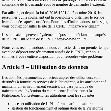
complexité de la demande et/ou le nombre de demandes l’exigent.
Par ailleurs, et depuis la loi n° 2016-1321 du 7 octobre 2016, les
personnes qui le souhaitent ont la possibilité d’organiser le sort de
leurs données après leur décès. Pour plus d’informations sur le sujet,
vous pouvez consulter le site de la CNIL : https://www.cnil.fr/.
Les utilisateurs peuvent également déposer une réclamation auprès
de la CNIL sur le site de la CNIL : https://www.cnil.fr.
Nous vous recommandons de nous contacter dans un premier temps
avant de déposer une réclamation auprès de la CNIL, car nous
sommes à votre entière disposition pour résoudre votre problème.
Article 9 – Utilisation des données
Les données personnelles collectées auprès des utilisateurs sont
destinées à fournir les services de la Plateforme, à les améliorer et à
maintenir un environnement sécurisé. La base juridique du
traitement est l’exécution du contrat entre l’utilisateur et la
Plateforme. Concrètement, les utilisations sont les suivantes :
accès et utilisation de la Plateforme par l’utilisateur ;
gestion du fonctionnement et optimisation de la Plateforme ;