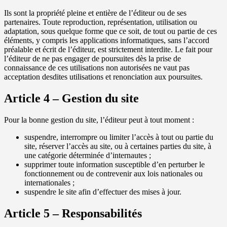
Ils sont la propriété pleine et entière de l’éditeur ou de ses
partenaires. Toute reproduction, représentation, utilisation ou
adaptation, sous quelque forme que ce soit, de tout ou partie de ces
éléments, y compris les applications informatiques, sans l’accord
préalable et écrit de l’éditeur, est strictement interdite. Le fait pour
l’éditeur de ne pas engager de poursuites dès la prise de
connaissance de ces utilisations non autorisées ne vaut pas
acceptation desdites utilisations et renonciation aux poursuites.
Article 4 – Gestion du site
Pour la bonne gestion du site, l’éditeur peut à tout moment :
suspendre, interrompre ou limiter l’accès à tout ou partie du
site, réserver l’accès au site, ou à certaines parties du site, à
une catégorie déterminée d’internautes ;
supprimer toute information susceptible d’en perturber le
fonctionnement ou de contrevenir aux lois nationales ou
internationales ;
suspendre le site afin d’effectuer des mises à jour.
Article 5 – Responsabilités