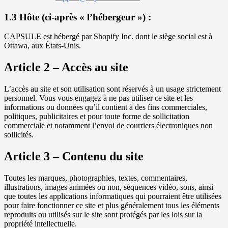
1.3 Hôte (ci-après « l’hébergeur ») :
CAPSULE est hébergé par Shopify Inc. dont le siège social est à
Ottawa, aux États-Unis.
Article 2 – Accès au site
L’accès au site et son utilisation sont réservés à un usage strictement
personnel. Vous vous engagez à ne pas utiliser ce site et les
informations ou données qu’il contient à des fins commerciales,
politiques, publicitaires et pour toute forme de sollicitation
commerciale et notamment l’envoi de courriers électroniques non
sollicités.
Article 3 – Contenu du site
Toutes les marques, photographies, textes, commentaires,
illustrations, images animées ou non, séquences vidéo, sons, ainsi
que toutes les applications informatiques qui pourraient être utilisées
pour faire fonctionner ce site et plus généralement tous les éléments
reproduits ou utilisés sur le site sont protégés par les lois sur la
propriété intellectuelle.