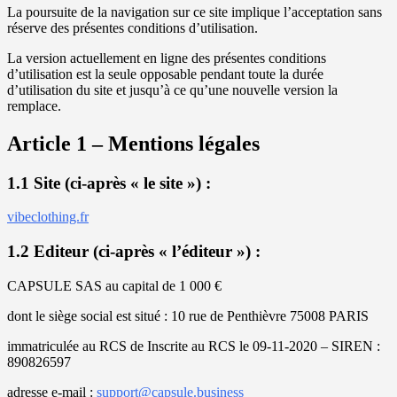
La poursuite de la navigation sur ce site implique l’acceptation sans
réserve des présentes conditions d’utilisation.
La version actuellement en ligne des présentes conditions
d’utilisation est la seule opposable pendant toute la durée
d’utilisation du site et jusqu’à ce qu’une nouvelle version la
remplace.
Article 1 – Mentions légales
1.1 Site (ci-après « le site ») :
vibeclothing.fr
1.2 Editeur (ci-après « l’éditeur ») :
CAPSULE SAS au capital de 1 000 €
dont le siège social est situé : 10 rue de Penthièvre 75008 PARIS
immatriculée au RCS de Inscrite au RCS le 09-11-2020 – SIREN :
890826597
adresse e-mail :
support@capsule.business