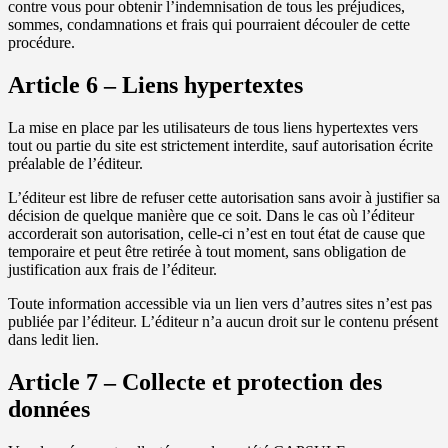
contre vous pour obtenir l’indemnisation de tous les préjudices,
sommes, condamnations et frais qui pourraient découler de cette
procédure.
Article 6 – Liens hypertextes
La mise en place par les utilisateurs de tous liens hypertextes vers
tout ou partie du site est strictement interdite, sauf autorisation écrite
préalable de l’éditeur.
L’éditeur est libre de refuser cette autorisation sans avoir à justifier sa
décision de quelque manière que ce soit. Dans le cas où l’éditeur
accorderait son autorisation, celle-ci n’est en tout état de cause que
temporaire et peut être retirée à tout moment, sans obligation de
justification aux frais de l’éditeur.
Toute information accessible via un lien vers d’autres sites n’est pas
publiée par l’éditeur. L’éditeur n’a aucun droit sur le contenu présent
dans ledit lien.
Article 7 – Collecte et protection des
données