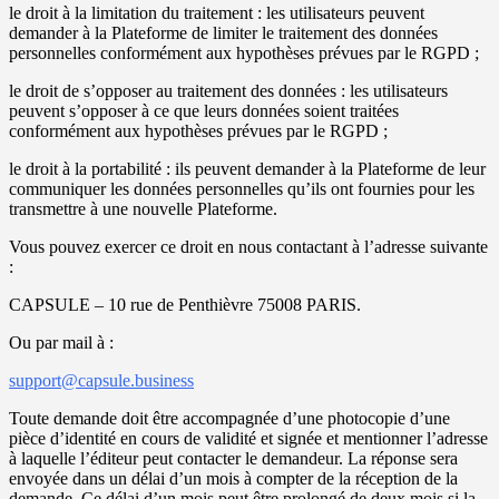
le droit à la limitation du traitement : les utilisateurs peuvent
demander à la Plateforme de limiter le traitement des données
personnelles conformément aux hypothèses prévues par le RGPD ;
le droit de s’opposer au traitement des données : les utilisateurs
peuvent s’opposer à ce que leurs données soient traitées
conformément aux hypothèses prévues par le RGPD ;
le droit à la portabilité : ils peuvent demander à la Plateforme de leur
communiquer les données personnelles qu’ils ont fournies pour les
transmettre à une nouvelle Plateforme.
Vous pouvez exercer ce droit en nous contactant à l’adresse suivante
:
CAPSULE – 10 rue de Penthièvre 75008 PARIS.
Ou par mail à :
support@capsule.business
Toute demande doit être accompagnée d’une photocopie d’une
pièce d’identité en cours de validité et signée et mentionner l’adresse
à laquelle l’éditeur peut contacter le demandeur. La réponse sera
envoyée dans un délai d’un mois à compter de la réception de la
demande. Ce délai d’un mois peut être prolongé de deux mois si la