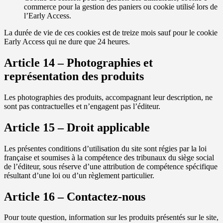
commerce pour la gestion des paniers ou cookie utilisé lors de
l’Early Access.
La durée de vie de ces cookies est de treize mois sauf pour le cookie
Early Access qui ne dure que 24 heures.
Article 14 – Photographies et
représentation des produits
Les photographies des produits, accompagnant leur description, ne
sont pas contractuelles et n’engagent pas l’éditeur.
Article 15 – Droit applicable
Les présentes conditions d’utilisation du site sont régies par la loi
française et soumises à la compétence des tribunaux du siège social
de l’éditeur, sous réserve d’une attribution de compétence spécifique
résultant d’une loi ou d’un règlement particulier.
Article 16 – Contactez-nous
Pour toute question, information sur les produits présentés sur le site,